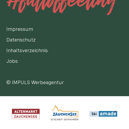
Impressum
Datenschutz
Inhaltsverzeichnis
Jobs
© IMPULS Werbeagentur