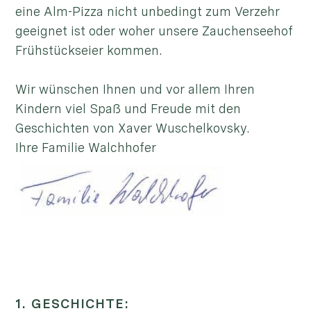
eine Alm-Pizza nicht unbedingt zum Verzehr
geeignet ist oder woher unsere Zauchenseehof
Frühstückseier kommen.
Wir wünschen Ihnen und vor allem Ihren
Kindern viel Spaß und Freude mit den
Geschichten von Xaver Wuschelkovsky.
Ihre Familie Walchhofer
1. GESCHICHTE: