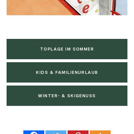
TOPLAGE IM SOMMER
KIDS & FAMILIENURLAUB
WINTER- & SKIGENUSS