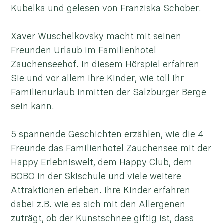
Kubelka und gelesen von Franziska Schober.
Xaver Wuschelkovsky macht mit seinen
Freunden Urlaub im Familienhotel
Zauchenseehof. In diesem Hörspiel erfahren
Sie und vor allem Ihre Kinder, wie toll Ihr
Familienurlaub inmitten der Salzburger Berge
sein kann.
5 spannende Geschichten erzählen, wie die 4
Freunde das Familienhotel Zauchensee mit der
Happy Erlebniswelt, dem Happy Club, dem
BOBO in der Skischule und viele weitere
Attraktionen erleben. Ihre Kinder erfahren
dabei z.B. wie es sich mit den Allergenen
zuträgt, ob der Kunstschnee giftig ist, dass