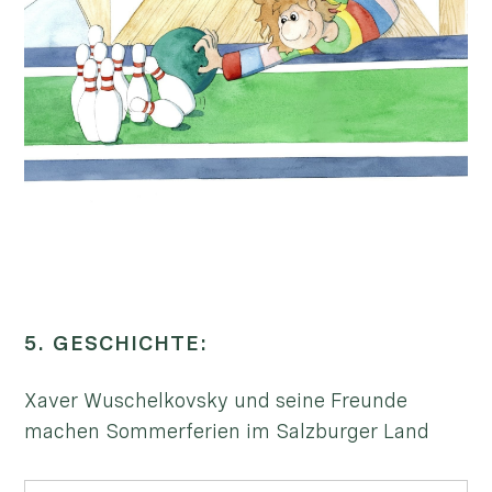
5. GESCHICHTE:
Xaver Wuschelkovsky und seine Freunde
machen Sommerferien im Salzburger Land