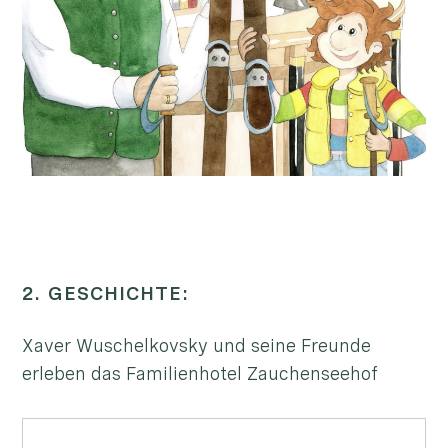
2. GESCHICHTE:
Xaver Wuschelkovsky und seine Freunde
erleben das Familienhotel Zauchenseehof