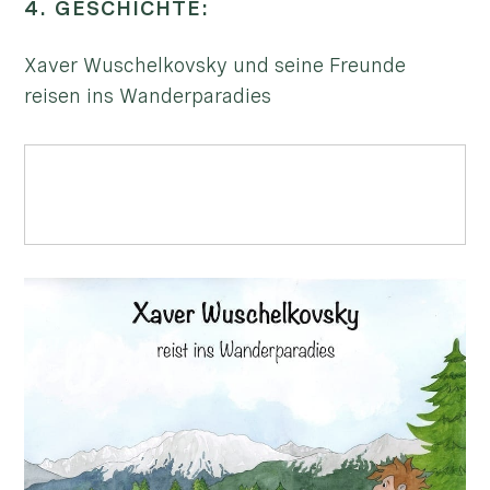
4. GESCHICHTE:
Xaver Wuschelkovsky und seine Freunde
reisen ins Wanderparadies