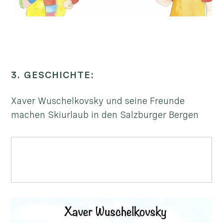
3. GESCHICHTE:
Xaver Wuschelkovsky und seine Freunde
machen Skiurlaub in den Salzburger Bergen