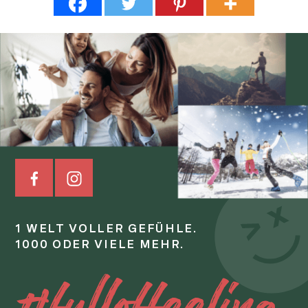
1 WELT VOLLER GEFÜHLE.
1000 ODER VIELE MEHR.
#fulloffeeling