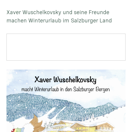
Xaver Wuschelkovsky und seine Freunde
machen Winterurlaub im Salzburger Land