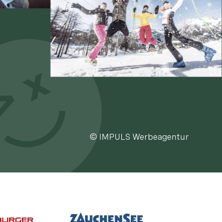
© IMPULS Werbeagentur