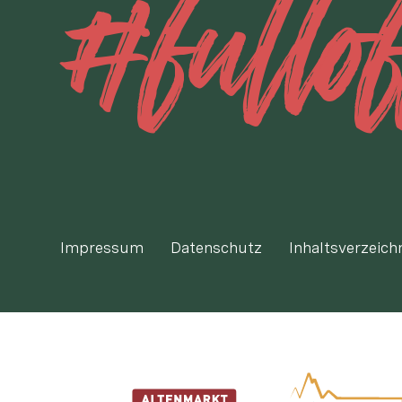
#fullo
Impressum
Datenschutz
Inhaltsverzeich