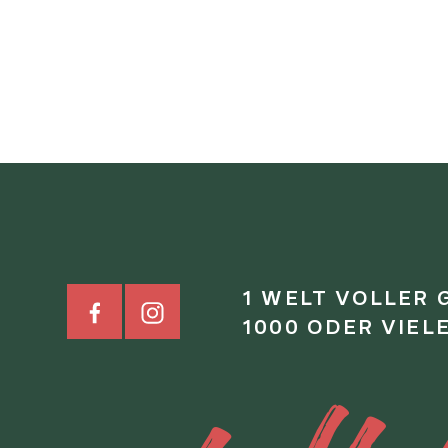
1 WELT VOLLER 
1000 ODER VIEL