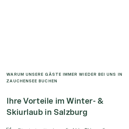
WARUM UNSERE GÄSTE IMMER WIEDER BEI UNS IN
ZAUCHENSEE BUCHEN
Ihre Vorteile im Winter- &
Skiurlaub in Salzburg