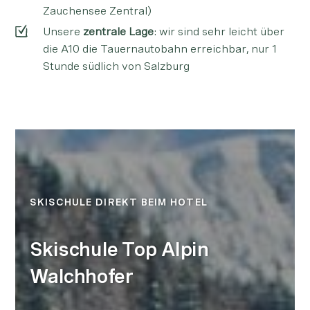
Zauchensee Zentral)
Unsere
zentrale Lage
: wir sind sehr leicht über
die A10 die Tauernautobahn erreichbar, nur 1
Stunde südlich von Salzburg
SKISCHULE DIREKT BEIM HOTEL
Skischule Top Alpin
Walchhofer