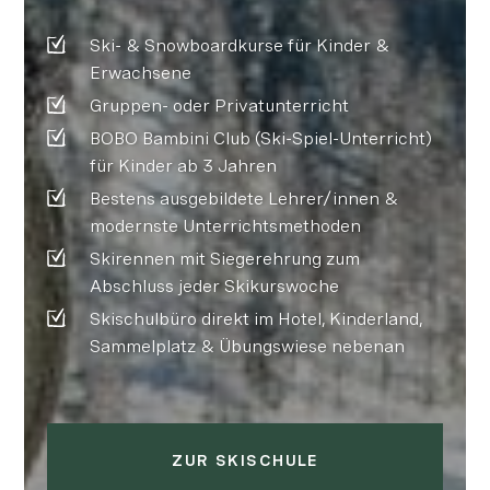
Ski- & Snowboardkurse für Kinder &
Erwachsene
Gruppen- oder Privatunterricht
BOBO Bambini Club (Ski-Spiel-Unterricht)
für Kinder ab 3 Jahren
Bestens ausgebildete Lehrer/innen &
modernste Unterrichtsmethoden
Skirennen mit Siegerehrung zum
Abschluss jeder Skikurswoche
Skischulbüro direkt im Hotel, Kinderland,
Sammelplatz & Übungswiese nebenan
ZUR SKISCHULE