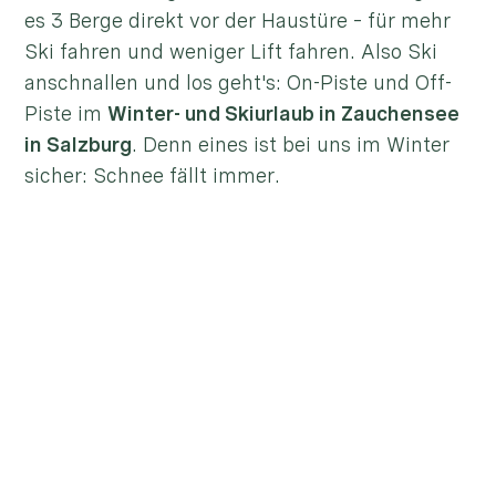
es 3 Berge direkt vor der Haustüre – für mehr
Ski fahren und weniger Lift fahren. Also Ski
anschnallen und los geht's: On-Piste und Off-
Piste im
Winter- und Skiurlaub in Zauchensee
in Salzburg
. Denn eines ist bei uns im Winter
sicher: Schnee fällt immer.