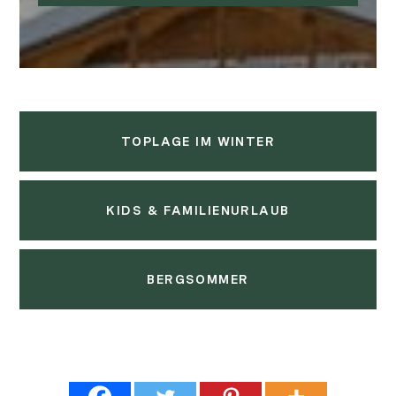
TOPLAGE IM WINTER
KIDS & FAMILIENURLAUB
BERGSOMMER