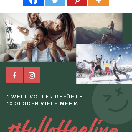
1 WELT VOLLER GEFÜHLE.
1000 ODER VIELE MEHR.
#fulloffeeling