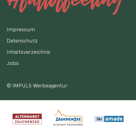
Impressum
Datenschutz
Inhaltsverzeichnis
Jobs
© IMPULS Werbeagentur