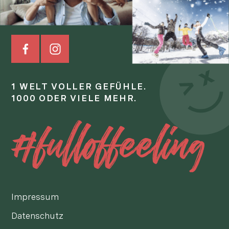
1 WELT VOLLER GEFÜHLE.
1000 ODER VIELE MEHR.
#fulloffeeling
Impressum
Datenschutz