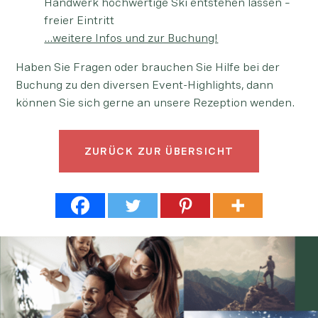
Handwerk hochwertige Ski entstehen lassen –
freier Eintritt
…weitere Infos und zur Buchung!
Haben Sie Fragen oder brauchen Sie Hilfe bei der
Buchung zu den diversen Event-Highlights, dann
können Sie sich gerne an unsere Rezeption wenden.
ZURÜCK
ZUR ÜBERSICHT