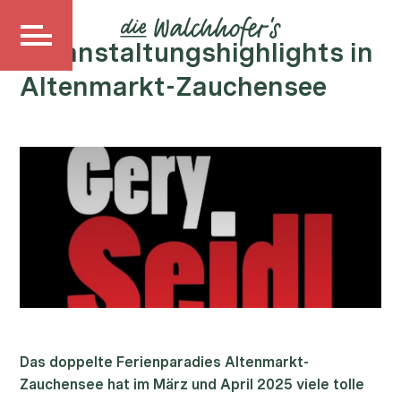
Veranstaltungshighlights in
Altenmarkt-Zauchensee
Das doppelte Ferienparadies Altenmarkt-
Zauchensee hat im März und April 2025 viele tolle