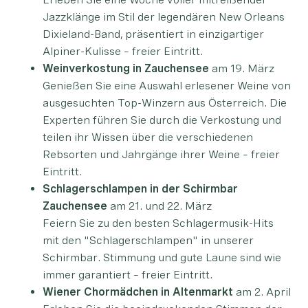
Jazzklänge im Stil der legendären New Orleans
Dixieland-Band, präsentiert in einzigartiger
Alpiner-Kulisse – freier Eintritt.
Weinverkostung in Zauchensee
am 19. März
Genießen Sie eine Auswahl erlesener Weine von
ausgesuchten Top-Winzern aus Österreich. Die
Experten führen Sie durch die Verkostung und
teilen ihr Wissen über die verschiedenen
Rebsorten und Jahrgänge ihrer Weine – freier
Eintritt.
Schlagerschlampen in der Schirmbar
Zauchensee
am 21. und 22. März
Feiern Sie zu den besten Schlagermusik-Hits
mit den "Schlagerschlampen" in unserer
Schirmbar. Stimmung und gute Laune sind wie
immer garantiert – freier Eintritt.
Wiener Chormädchen in Altenmarkt
am 2. April