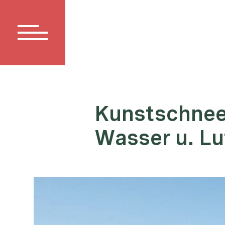
Kunstschnee 
Wasser u. Lu