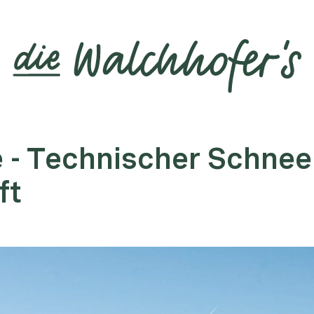
- Technischer Schnee -
ft