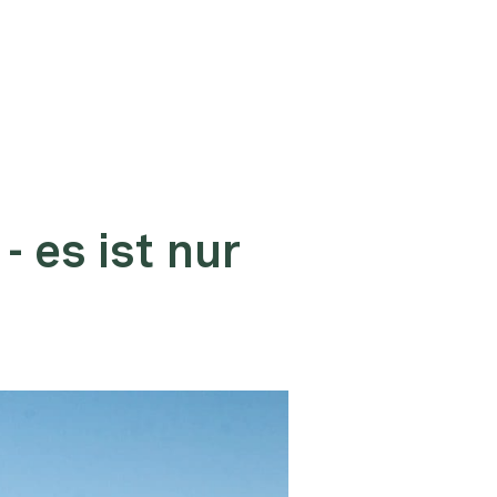
 es ist nur