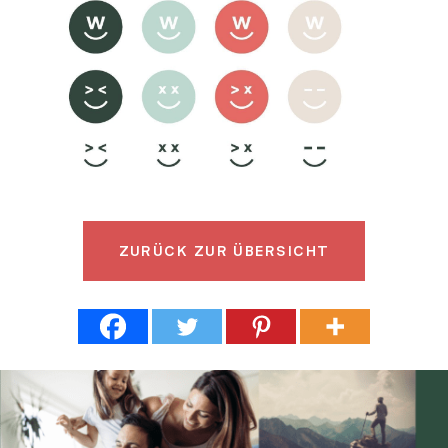
ZURÜCK
ZUR ÜBERSICHT