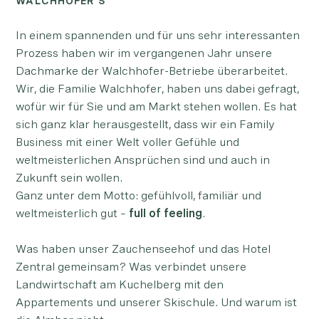
WALCHHOFER’S
In einem spannenden und für uns sehr interessanten
Prozess haben wir im vergangenen Jahr unsere
Dachmarke der Walchhofer-Betriebe überarbeitet.
Wir, die Familie Walchhofer, haben uns dabei gefragt,
wofür wir für Sie und am Markt stehen wollen. Es hat
sich ganz klar herausgestellt, dass wir ein Family
Business mit einer Welt voller Gefühle und
weltmeisterlichen Ansprüchen sind und auch in
Zukunft sein wollen.
Ganz unter dem Motto: gefühlvoll, familiär und
weltmeisterlich gut –
full of feeling
.
Was haben unser Zauchenseehof und das Hotel
Zentral gemeinsam? Was verbindet unsere
Landwirtschaft am Kuchelberg mit den
Appartements und unserer Skischule. Und warum ist