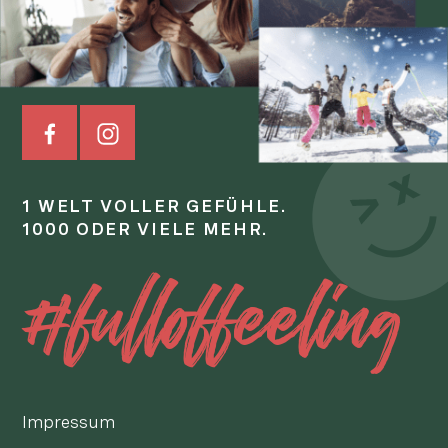
1 WELT VOLLER GEFÜHLE.
1000 ODER VIELE MEHR.
#fulloffeeling
Impressum