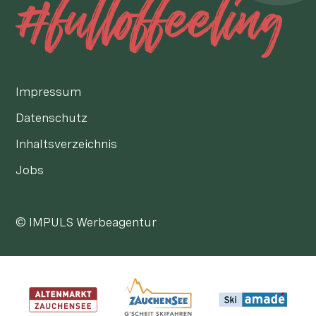
#fulloffeeling
Impressum
Datenschutz
Inhaltsverzeichnis
Jobs
© IMPULS Werbeagentur