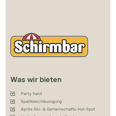
Was wir bieten
Party hard
Spaßbeschleunigung
Après-Ski- & Gemeinschafts-Hot-Spot