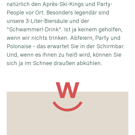
natürlich den Après-Ski-Kings und Party-
People vor Ort. Besonders legendär sind
unsere 3-Liter-Biersäule und der
"Schwammerl-Drink". Ist ja keinem geholfen,
wenn wir nichts trinken. Abfeiern, Party und
Polonaise – das erwartet Sie in der Schirmbar.
Und, wenn es Ihnen zu heiß wird, können Sie
sich ja im Schnee draußen abkühlen.