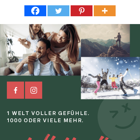
1 WELT VOLLER GEFÜHLE.
1000 ODER VIELE MEHR.