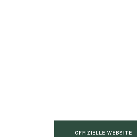
OFFIZIELLE WEBSITE