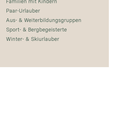
Familien mit Kindern
Paar-Urlauber
Aus- & Weiterbildungsgruppen
Sport- & Bergbegeisterte
Winter- & Skiurlauber