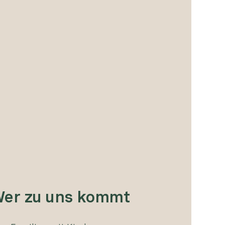
er zu uns kommt