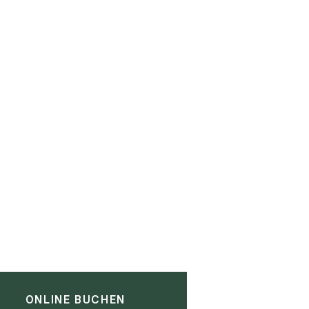
ONLINE BUCHEN