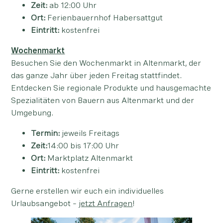
Zeit:
ab 12:00 Uhr
Ort:
Ferienbauernhof Habersattgut
Eintritt:
kostenfrei
Wochenmarkt
Besuchen Sie den Wochenmarkt in Altenmarkt, der
das ganze Jahr über jeden Freitag stattfindet.
Entdecken Sie regionale Produkte und hausgemachte
Spezialitäten von Bauern aus Altenmarkt und der
Umgebung.
Termin:
jeweils Freitags
Zeit:
14:00 bis 17:00 Uhr
Ort:
Marktplatz Altenmarkt
Eintritt:
kostenfrei
Gerne erstellen wir euch ein individuelles
Urlaubsangebot –
jetzt Anfragen
!