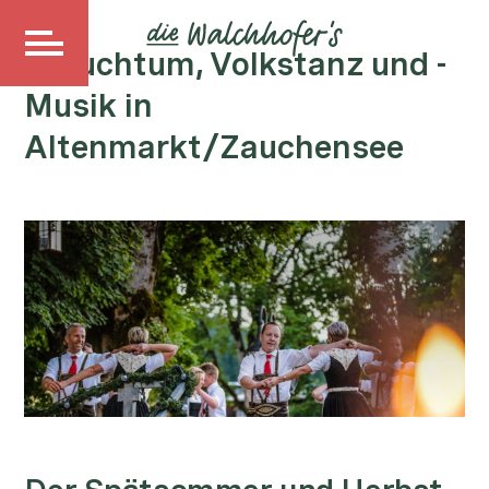
Brauchtum, Volkstanz und -
Musik in
Altenmarkt/Zauchensee