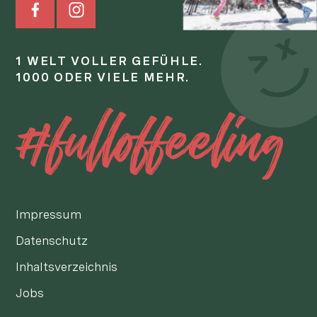
1 WELT VOLLER GEFÜHLE.
1000 ODER VIELE MEHR.
#fulloffeeling
Impressum
Datenschutz
Inhaltsverzeichnis
Jobs